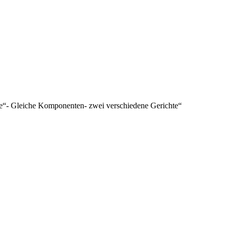
e“- Gleiche Komponenten- zwei verschiedene Gerichte“