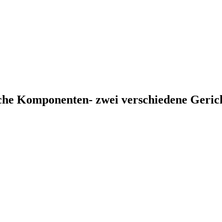
he Komponenten- zwei verschiedene Geric