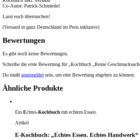
Kochbuch inkl. Versand
Co-Autor: Patrick Schmiedel
Lasst euch überraschen!
(Versand in ganz Deutschland im Preis inklusive)
Bewertungen
Es gibt noch keine Bewertungen.
Schreibe die erste Bewertung für „Kochbuch „Reine Geschmacksach
Du mußt
angemeldet
sein, um eine Bewertung abgeben zu können.
Ähnliche Produkte
Ein
E
chtes-
Kochbuch
mit echtem Essen.
Artikel
E-Kochbuch: „Echtes Essen. Echtes Handwerk“