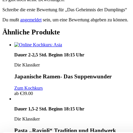
Schreibe die erste Bewertung für „Das Geheimnis der Dumplings“
Du mußt
angemeldet
sein, um eine Bewertung abgeben zu können.
Ähnliche Produkte
Dauer 2-2,5 Std. Beginn 18:15 Uhr
Die Klassiker
Japanische Ramen- Das Suppenwunder
Zum Kochkurs
ab
€
39.00
Dauer 1,5-2 Std. Beginn 18:15 Uhr
Die Klassiker
Pasta „Ravioli“ Tradition und Handwerk