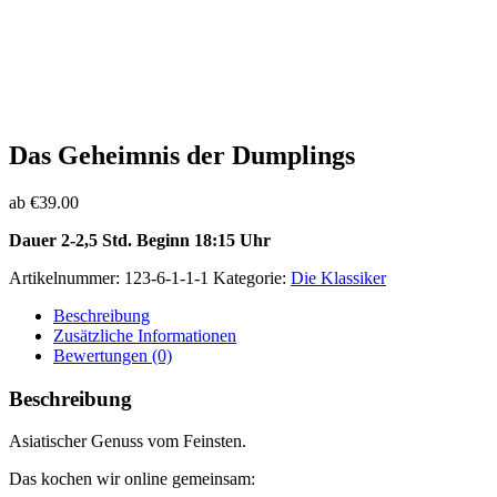
Das Geheimnis der Dumplings
ab
€
39.00
Dauer 2-2,5 Std. Beginn 18:15 Uhr
Artikelnummer:
123-6-1-1-1
Kategorie:
Die Klassiker
Beschreibung
Zusätzliche Informationen
Bewertungen (0)
Beschreibung
Asiatischer Genuss vom Feinsten.
Das kochen wir online gemeinsam: