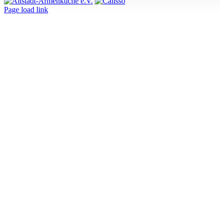
Page load link